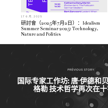
17 6 月, 2025
研討會（2025年7月2日）：Idealism
Summer Seminar 2025: Technology,
Nature and Politics
PREVIOUS STORY
国际专家工作坊: 唐·伊德和
格勒 技术哲学再次在