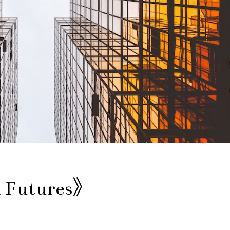
Futures》