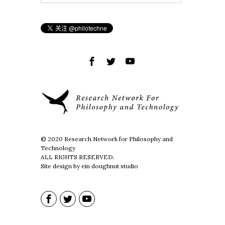
© 2020 Research Network for Philosophy and
Technology
ALL RIGHTS RESERVED.
Site design by ein doughnut studio