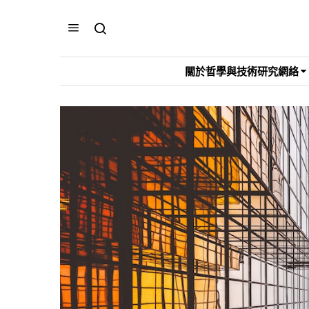
關於哲學與技術研究網絡