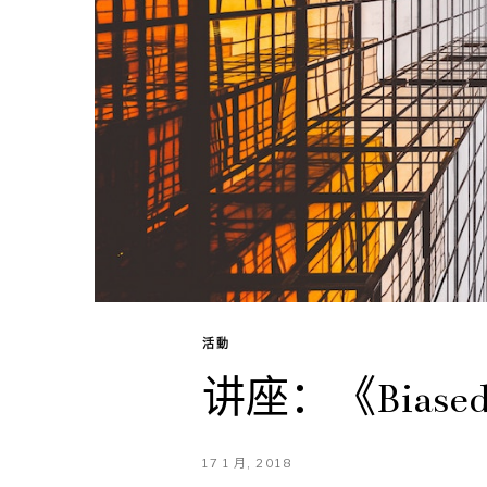
活動
讲座：《Biased 
17 1 月, 2018