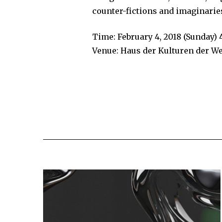
counter-fictions and imaginarie
Time: February 4, 2018 (Sunday) 
Venue: Haus der Kulturen der W