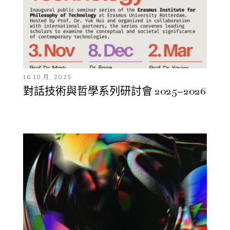
16 10 月, 2025
對話技術與哲學系列研討會 2025–2026