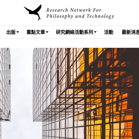
出版
重點文章
研究網絡活動系列
活動
最新消