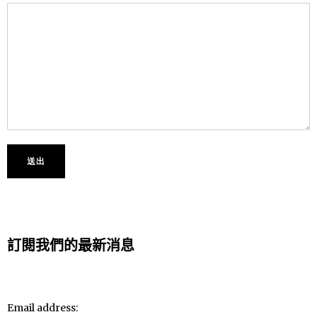
訂閱我們的最新消息
Email address: