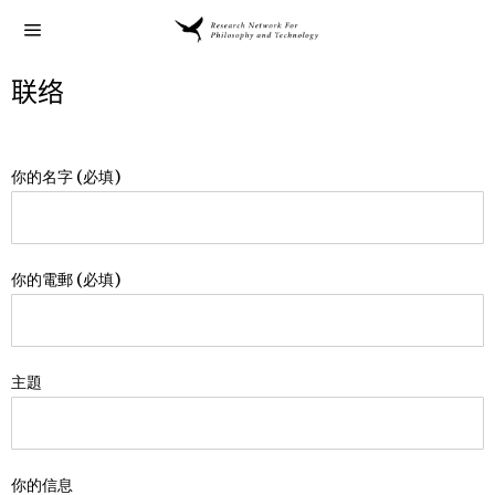
联络
你的名字 (必填)
你的電郵 (必填)
主題
你的信息