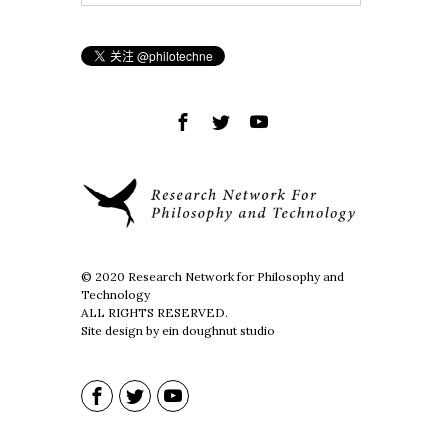
© 2020 Research Network for Philosophy and
Technology
ALL RIGHTS RESERVED.
Site design by ein doughnut studio