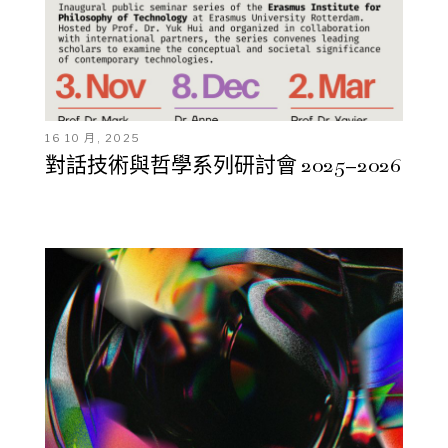
16 10 月, 2025
對話技術與哲學系列研討會 2025–2026