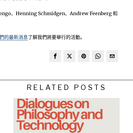
o、Henning Schmidgen、Andrew Feenberg 和
們的最新消息
了解我們將要舉行的活動。
RELATED POSTS