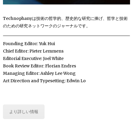
Technophanyは技術の哲学的、歴史的な研究に捧げ、哲学と技術
のための研究ネットワークのジャーナルです。
Founding Editor: Yuk Hui
Chief Editor: Pieter Lemmens
Editorial Executive: Joel White
Book Review Editor: Florian Endres
Managing Editor: Ashley Lee Wong
Art Direction and Typesetting: Edwin Lo
より詳しい情報