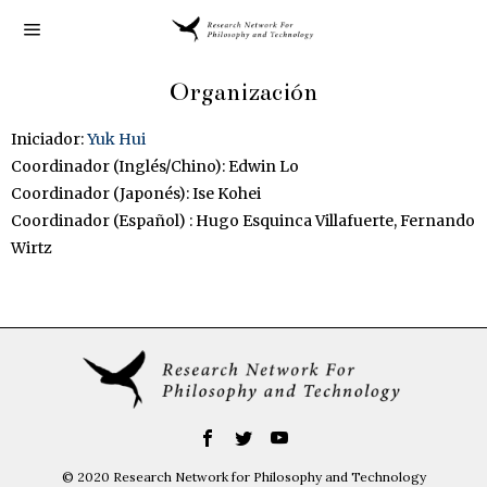
Organización
Iniciador:
Yuk Hui
Coordinador (Inglés/Chino): Edwin Lo
Coordinador (Japonés): Ise Kohei
Coordinador (Español) : Hugo Esquinca Villafuerte, Fernando
Wirtz
© 2020 Research Network for Philosophy and Technology