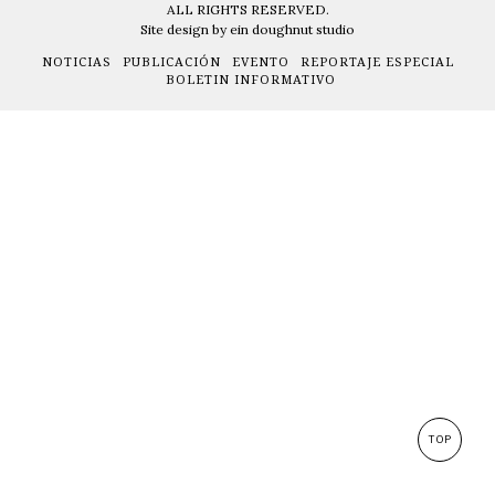
ALL RIGHTS RESERVED.
Site design by ein doughnut studio
NOTICIAS
PUBLICACIÓN
EVENTO
REPORTAJE ESPECIAL
BOLETIN INFORMATIVO
TOP