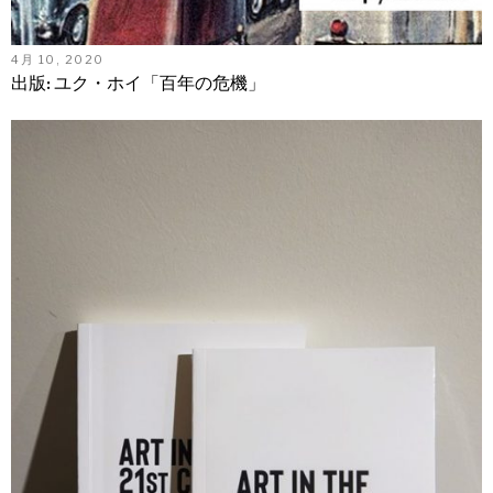
4月 10, 2020
出版: ユク・ホイ「百年の危機」