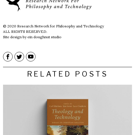
© 2020 Research Network for Philosophy and Technology
ALL RIGHTS RESERVED.
Site design by ein doughnut studio
RELATED POSTS