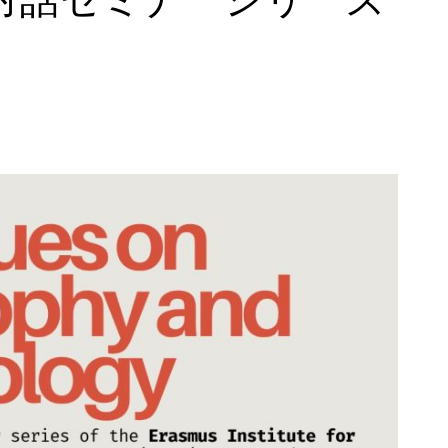
対話セミナーシリーズ