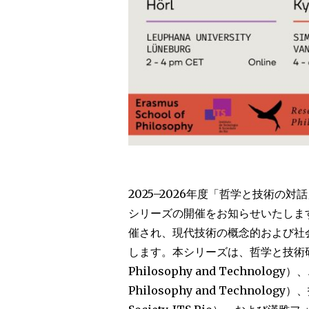
2025–2026年度「哲学と技術の対話」（Di
シリーズの開催をお知らせいたします
催され、現代技術の概念的および社
します。本シリーズは、哲学と技術研究ネッ
Philosophy and Technolog
Philosophy and Technology）