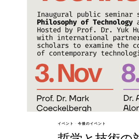
イベント
·
今後のイベント