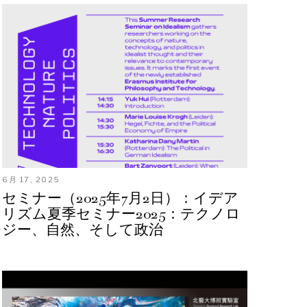
6月 17, 2025
セミナー（2025年7月2日）：イデア
リズム夏季セミナー2025：テクノロ
ジー、自然、そして政治