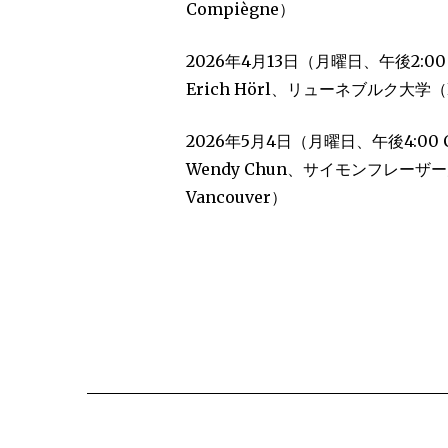
Compiègne）
2026年4月13日（月曜日、午後2:00
Erich Hörl、リューネブルク大学（Leu
2026年5月4日（月曜日、午後4:00 
Wendy Chun、サイモンフレーザー大学
Vancouver）