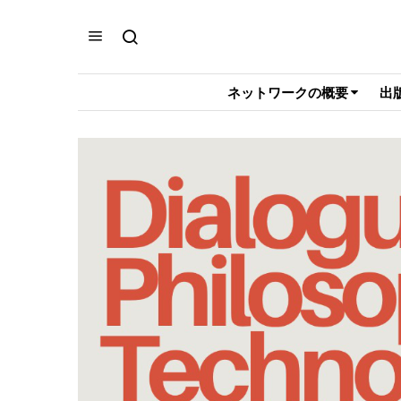
ネットワークの概要
出