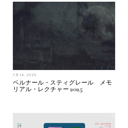
7月 14, 2025
ベルナール・スティグレール メモ
リアル・レクチャー 2025