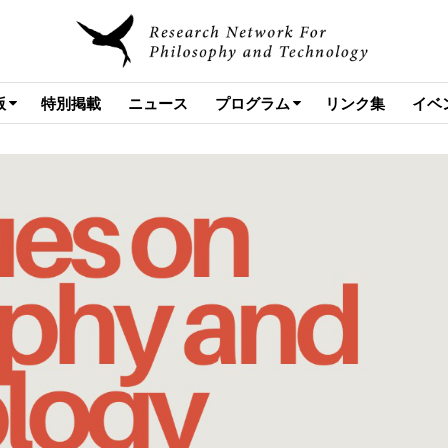
版
特別掲載
ニュース
プログラム
リンク集
イベ