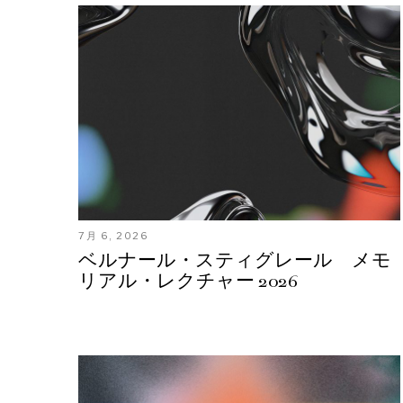
7月 6, 2026
ベルナール・スティグレール メモ
リアル・レクチャー 2026