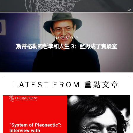
NEXT STORY
斯蒂格勒的哲學和人生 3：監獄成了實驗室
LATEST FROM 重點文章