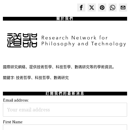
關於我們
國際研究網絡，提供技術哲學、科技哲學、數碼研究等的學術資訊。
關鍵字: 技術哲學、科技哲學、數碼研究
訂閱我們的最新消息
Email address:
First Name