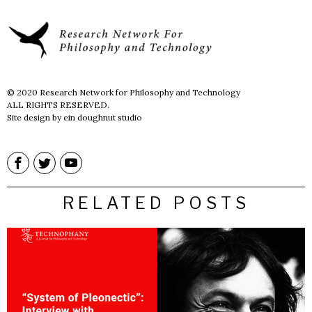
© 2020 Research Network for Philosophy and Technology
ALL RIGHTS RESERVED.
Site design by ein doughnut studio
RELATED POSTS