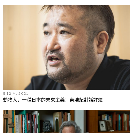
5 12 月, 2021
動物人，一種日本的未來主義：東浩紀對話許煜