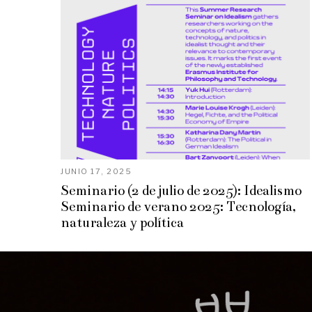
JUNIO 17, 2025
Seminario (2 de julio de 2025): Idealismo
Seminario de verano 2025: Tecnología,
naturaleza y política