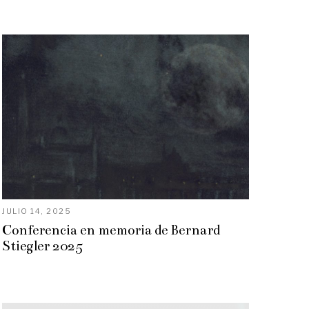
JULIO 14, 2025
Conferencia en memoria de Bernard
Stiegler 2025