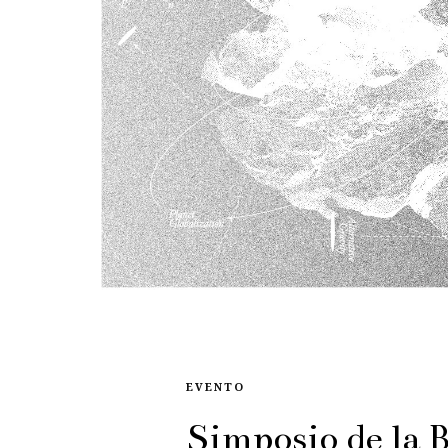
EVENTO
Simposio de la B