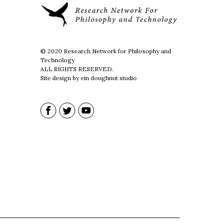
© 2020 Research Network for Philosophy and
Technology
ALL RIGHTS RESERVED.
Site design by ein doughnut studio