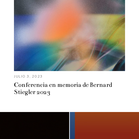
JULIO 3, 2023
Conferencia en memoria de Bernard
Stiegler 2023