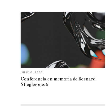
JULIO 6, 2026
Conferencia en memoria de Bernard
Stiegler 2026