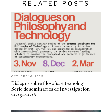
RELATED POSTS
OCTUBRE 16, 2025
Diálogos sobre filosofía y tecnología –
Serie de seminarios de investigación
2025–2026