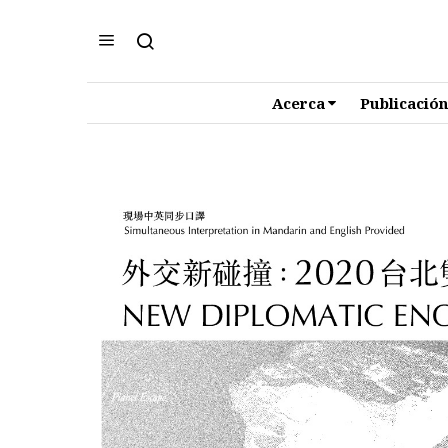
Acerca
Publicación