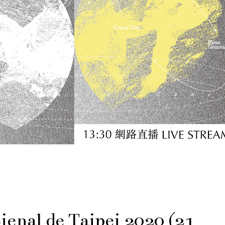
ienal de Taipei 2020 (21