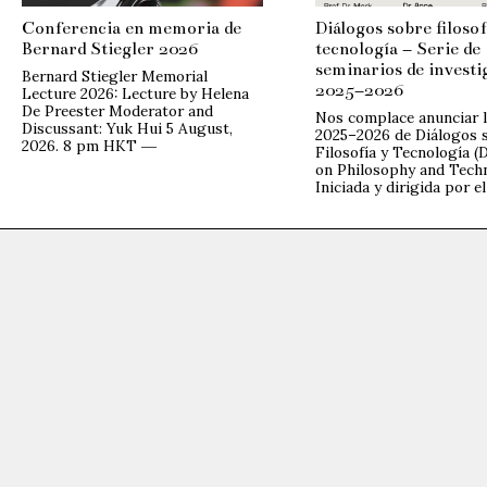
Conferencia en memoria de
Diálogos sobre filosof
Bernard Stiegler 2026
tecnología – Serie de
seminarios de investi
Bernard Stiegler Memorial
2025–2026
Lecture 2026: Lecture by Helena
De Preester Moderator and
Nos complace anunciar l
Discussant: Yuk Hui 5 August,
2025–2026 de Diálogos 
2026. 8 pm HKT ―
Filosofía y Tecnología (
on Philosophy and Tech
Iniciada y dirigida por el